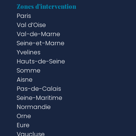
Zones d’intervention
Paris
Val d’Oise
Val-de-Marne
Seine-et-Marne
Yvelines
Hauts-de-Seine
Somme
Aisne
Pas-de-Calais
Seine-Maritime
Normandie
Orne
Eure
Vaucluse