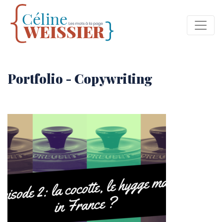
Portfolio - Copywriting