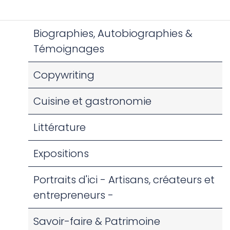
Biographies, Autobiographies &
Témoignages
Copywriting
Cuisine et gastronomie
Littérature
Expositions
Portraits d'ici - Artisans, créateurs et
entrepreneurs -
Savoir-faire & Patrimoine