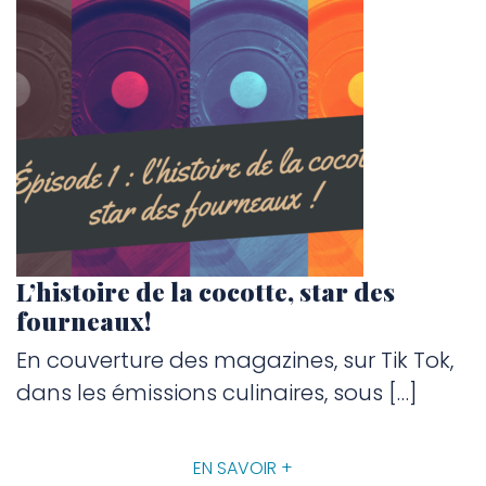
L’histoire de la cocotte, star des
fourneaux!
En couverture des magazines, sur Tik Tok,
dans les émissions culinaires, sous […]
EN SAVOIR +