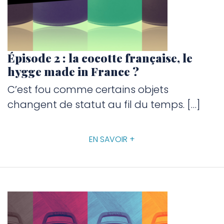
Épisode 2 : la cocotte française, le
hygge made in France ?
C’est fou comme certains objets
changent de statut au fil du temps. […]
EN SAVOIR +