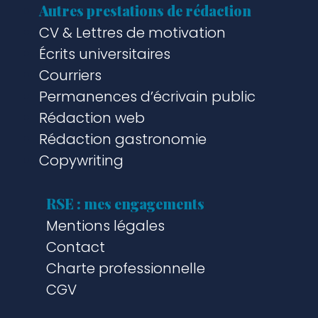
Autres prestations de rédaction
CV & Lettres de motivation
Écrits universitaires
Courriers
Permanences d’écrivain public
Rédaction web
Rédaction gastronomie
Copywriting
RSE : mes engagements
Mentions légales
Contact
Charte professionnelle
CGV