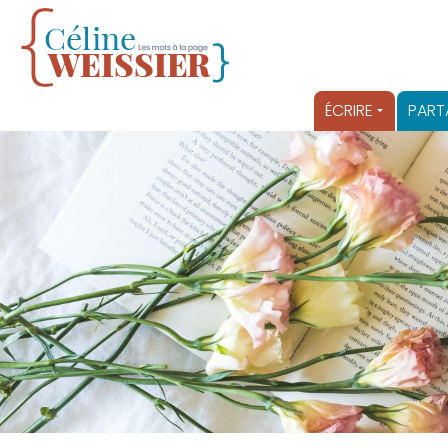
ÉCRIRE
PART