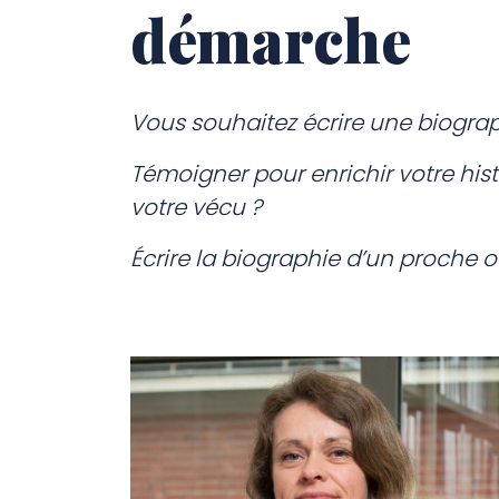
démarche
Vous souhaitez écrire une biographi
Témoigner pour enrichir votre hist
votre vécu ?
Écrire la biographie d’un proche o