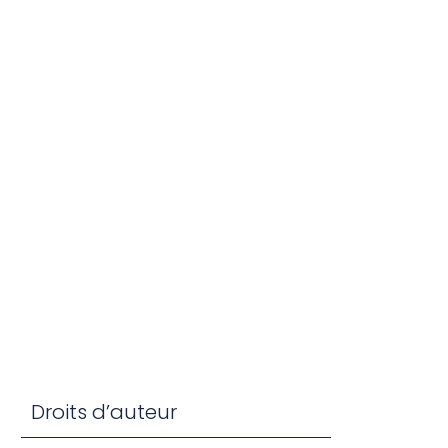
Droits d’auteur