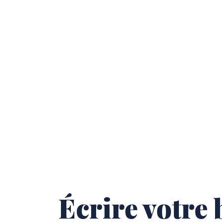
Écrire votre