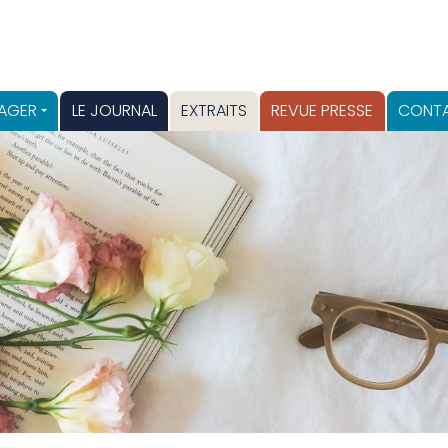
AGER
LE JOURNAL
EXTRAITS
REVUE PRESSE
CONT