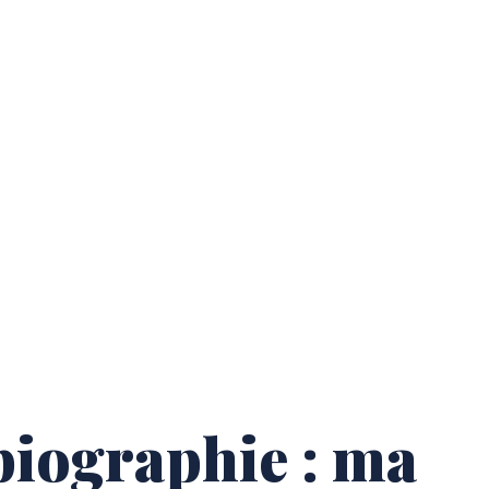
 biographie : ma