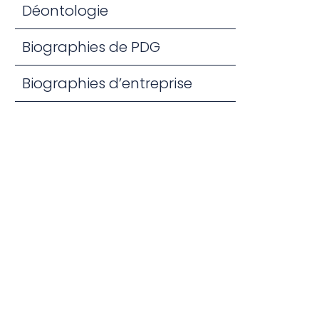
Déontologie
Biographies de PDG
Biographies d’entreprise