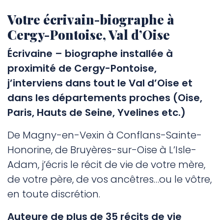
Votre écrivain-biographe à
Cergy-Pontoise, Val d’Oise
Écrivaine – biographe installée à
proximité de Cergy-Pontoise,
j’interviens dans tout le Val d’Oise et
dans les départements proches (Oise,
Paris, Hauts de Seine, Yvelines etc.)
De Magny-en-Vexin à Conflans-Sainte-
Honorine, de Bruyères-sur-Oise à L’Isle-
Adam, j’écris le récit de vie de votre mère,
de votre père, de vos ancêtres…ou le vôtre,
en toute discrétion.
Auteure de plus de 35 récits de vie