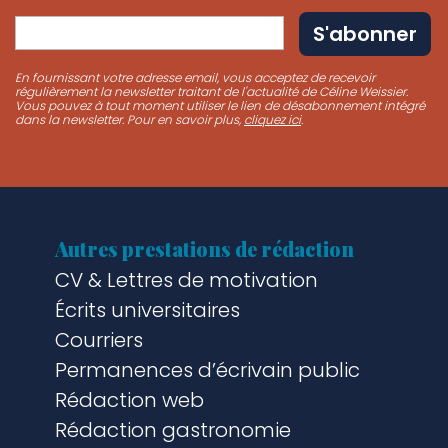
En fournissant votre adresse email, vous acceptez de recevoir
régulièrement la newsletter traitant de l'actualité de Céline Weissier.
Vous pouvez à tout moment utiliser le lien de désabonnement intégré
dans la newsletter. Pour en savoir plus,
cliquez ici
.
Autres prestations de rédaction
CV & Lettres de motivation
Écrits universitaires
Courriers
Permanences d’écrivain public
Rédaction web
Rédaction gastronomie