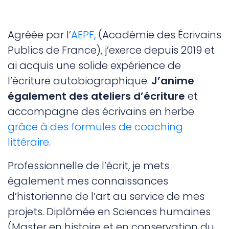
Agréée par l’
AEPF,
(Académie des Écrivains
Publics de France), j’exerce depuis 2019 et
ai acquis une solide expérience de
l’écriture autobiographique.
J’anime
également des ateliers d’écriture
et
accompagne des écrivains en herbe
grâce à des formules de coaching
littéraire
.
Professionnelle de l’écrit, je mets
également mes connaissances
d’historienne de l’art au service de mes
projets. Diplômée en Sciences humaines
(Master en histoire et en conservation du