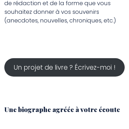
de rédaction et de la forme que vous
souhaitez donner à vos souvenirs
(anecdotes, nouvelles, chroniques, etc.)
Un projet de livre ? Écrivez-moi !
Une biographe agréée à votre écoute