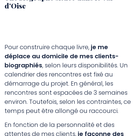
d’Oise
Pour construire chaque livre,
je me
déplace au domicile de mes clients-
biographiés
, selon leurs disponibilités. Un
calendrier des rencontres est fixé au
démarrage du projet. En général, les
rencontres sont espacées de 3 semaines
environ. Toutefois, selon les contraintes, ce
temps peut être allongé ou raccourci.
En fonction de la personnalité et des
attentes de mes clients,
je façonne des