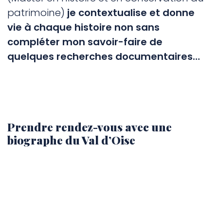
patrimoine)
je contextualise et donne
vie à chaque histoire non sans
compléter mon savoir-faire de
quelques recherches documentaires…
Prendre rendez-vous avec une
biographe du Val d’Oise