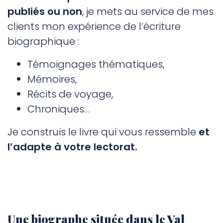
publiés ou non
, je mets au service de mes
clients mon expérience de l’écriture
biographique :
Témoignages thématiques,
Mémoires,
Récits de voyage,
Chroniques…
Je construis le livre qui vous ressemble
et
l’adapte à votre lectorat.
Une biographe située dans le Val