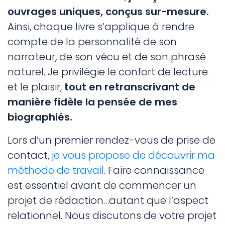
ouvrages uniques, conçus sur-mesure.
Ainsi, chaque livre s’applique à rendre
compte de la personnalité de son
narrateur, de son vécu et de son phrasé
naturel. Je privilégie le confort de lecture
et le plaisir,
tout en retranscrivant de
manière fidèle la pensée de mes
biographiés.
Lors d’un premier rendez-vous de prise de
contact,
je vous propose de découvrir ma
méthode de travail
. Faire connaissance
est essentiel avant de commencer un
projet de rédaction…autant que l’aspect
relationnel. Nous discutons de votre projet