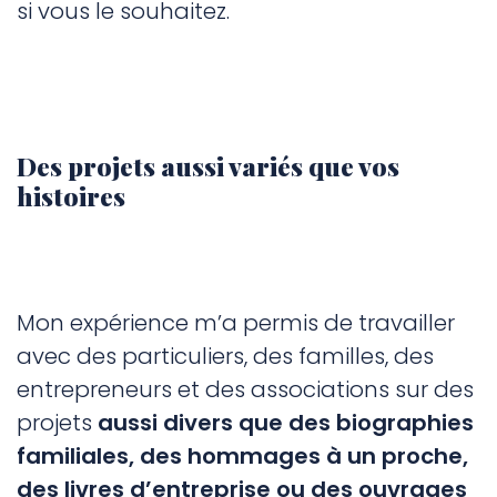
si vous le souhaitez.
Des projets aussi variés que vos
histoires
Mon expérience m’a permis de travailler
avec des particuliers, des familles, des
entrepreneurs et des associations sur des
projets
aussi divers que des biographies
familiales, des hommages à un proche,
des livres d’entreprise ou des ouvrages