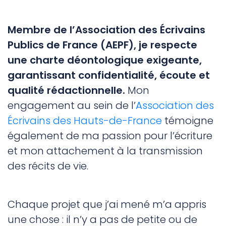
Membre de l’Association des Écrivains
Publics de France (AEPF), je respecte
une charte déontologique exigeante,
garantissant confidentialité, écoute et
qualité rédactionnelle.
Mon
engagement au sein de l’
Association des
Écrivains des Hauts-de-France
témoigne
également de ma passion pour l’écriture
et mon attachement à la transmission
des récits de vie.
Chaque projet que j’ai mené m’a appris
une chose : il n’y a pas de petite ou de