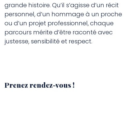
grande histoire. Qu’il s’agisse d’un récit
personnel, d’un hommage à un proche
ou d’un projet professionnel, chaque
parcours mérite d’être raconté avec
justesse, sensibilité et respect.
Prenez rendez-vous !