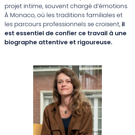
projet intime, souvent chargé d’émotions.
À Monaco, où les traditions familiales et
les parcours professionnels se croisent,
il
est essentiel de confier ce travail à une
biographe attentive et rigoureuse.