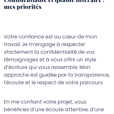
mes priorités
Votre confiance est au cœur de mon
travail. Je m’engage à respecter
strictement la confidentialité de vos
témoignages et à vous offrir un style
d’écriture qui vous ressemble. Mon
approche est guidée par la transparence,
l’écoute et le respect de votre parcours.
En me confiant votre projet, vous
bénéficiez d’une écoute attentive, d’une