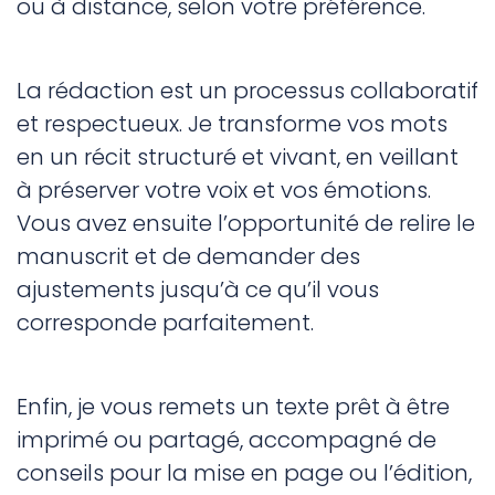
ou à distance, selon votre préférence.
La rédaction est un processus collaboratif
et respectueux. Je transforme vos mots
en un récit structuré et vivant, en veillant
à préserver votre voix et vos émotions.
Vous avez ensuite l’opportunité de relire le
manuscrit et de demander des
ajustements jusqu’à ce qu’il vous
corresponde parfaitement.
Enfin, je vous remets un texte prêt à être
imprimé ou partagé, accompagné de
conseils pour la mise en page ou l’édition,