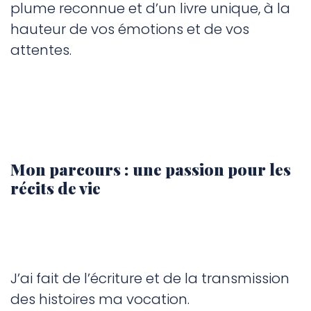
plume reconnue et d’un livre unique, à la
hauteur de vos émotions et de vos
attentes.
Mon parcours : une passion pour les
récits de vie
J’ai fait de l’écriture et de la transmission
des histoires ma vocation.