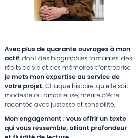
Avec plus de quarante ouvrages à mon
actif
, dont des biographies familiales, des
récits de vie et des mémoires d’entreprise,
je mets mon expertise au service de
votre projet.
Chaque histoire, qu’elle soit
modeste ou ambitieuse, mérite d’être
racontée avec justesse et sensibilité.
Mon engagement : vous offrir un texte
qui vous ressemble, alliant profondeur
et fluidité de lecture.