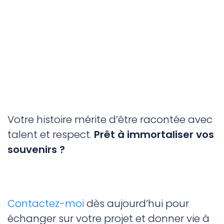
Votre histoire mérite d’être racontée avec
talent et respect.
Prêt à immortaliser vos
souvenirs ?
Contactez-moi
dès aujourd’hui pour
échanger sur votre projet et donner vie à