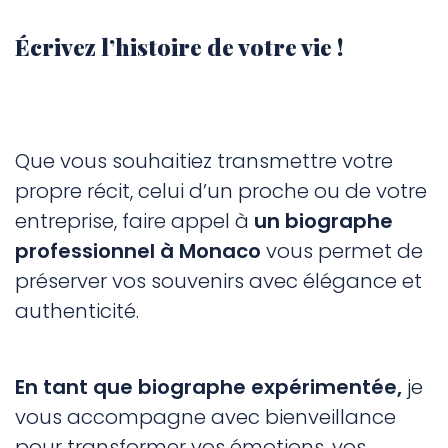
Écrivez l’histoire de votre vie !
Que vous souhaitiez transmettre votre
propre récit, celui d’un proche ou de votre
entreprise, faire appel à
un biographe
professionnel à Monaco
vous permet de
préserver vos souvenirs avec élégance et
authenticité.
En tant que biographe expérimentée,
je
vous accompagne avec bienveillance
pour transformer vos émotions, vos