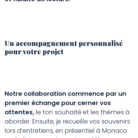
Un accompagnement personnalisé
pour votre projet
Notre collaboration commence par un
premier échange pour cerner vos
attentes,
le ton souhaité et les thèmes à
aborder. Ensuite, je recueille vos souvenirs
lors d’entretiens, en présentiel à Monaco