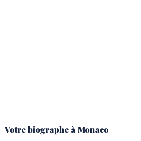
Votre biographe à Monaco