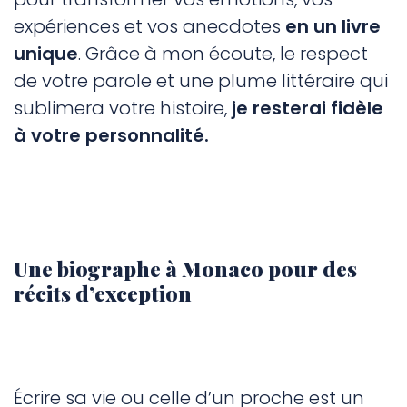
expériences et vos anecdotes
en un livre
unique
. Grâce à mon écoute, le respect
de votre parole et une plume littéraire qui
sublimera votre histoire,
je resterai fidèle
à votre personnalité.
Une biographe à Monaco pour des
récits d’exception
Écrire sa vie ou celle d’un proche est un