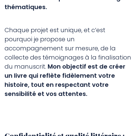
thématiques.
Chaque projet est unique, et c’est
pourquoi je propose un
accompagnement sur mesure, de la
collecte des témoignages à la finalisation
du manuscrit.
Mon objectif est de créer
un livre qui reflète fidèlement votre
histoire, tout en respectant votre
sensibilité et vos attentes.
Confidentialité et qualité littéraire :